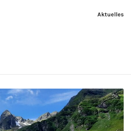
Aktuelles