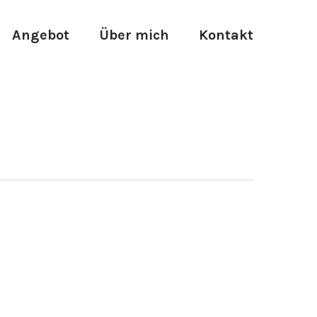
Angebot
Über mich
Kontakt