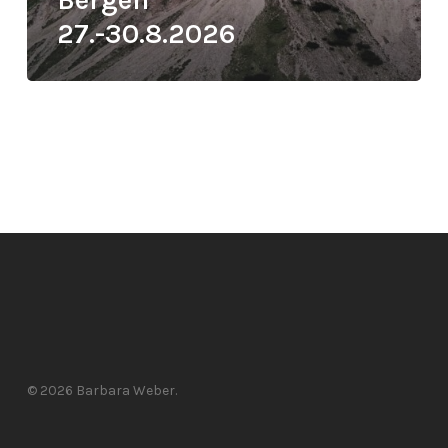
27.-30.8.2026
© 2026 Barbara Weber.