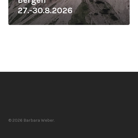
27.-30.8.2026
© 2026 Barbara Weber.