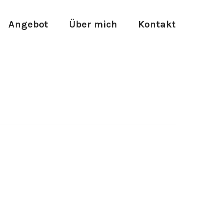
Angebot
Über mich
Kontakt