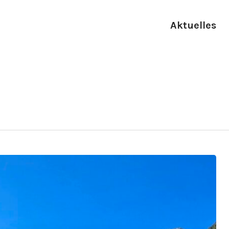
Aktuelles