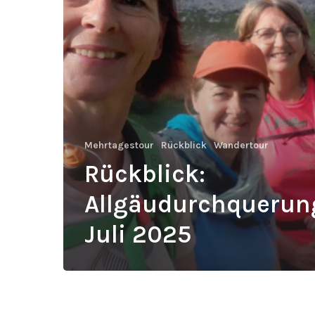
Mehrtagestour
Rückblick
Wandertour
Rückblick:
Allgäudurchquerun
Juli 2025