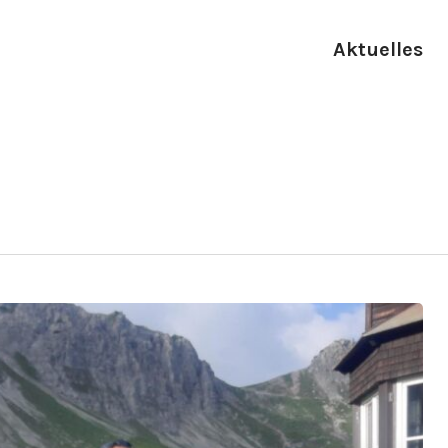
Aktuelles