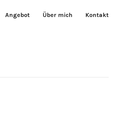
Angebot
Über mich
Kontakt