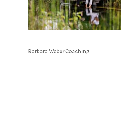
Barbara Weber Coaching