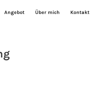
Angebot
Über mich
Kontakt
ng