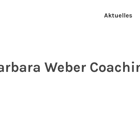
Aktuelles
arbara Weber Coachi