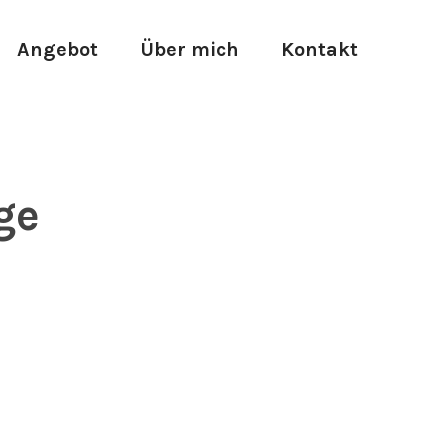
Angebot
Über mich
Kontakt
ge