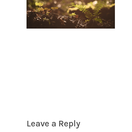
Leave a Reply