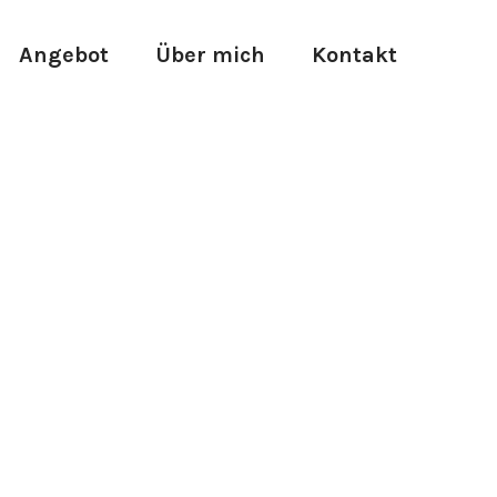
Angebot
Über mich
Kontakt