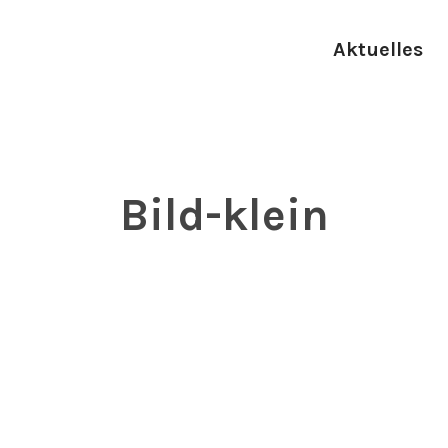
Aktuelles
Bild-klein