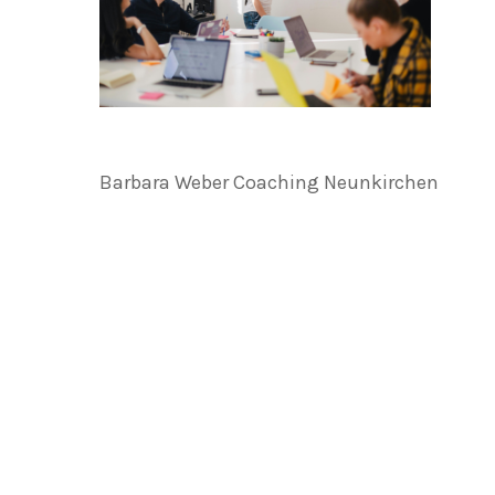
Barbara Weber Coaching Neunkirchen