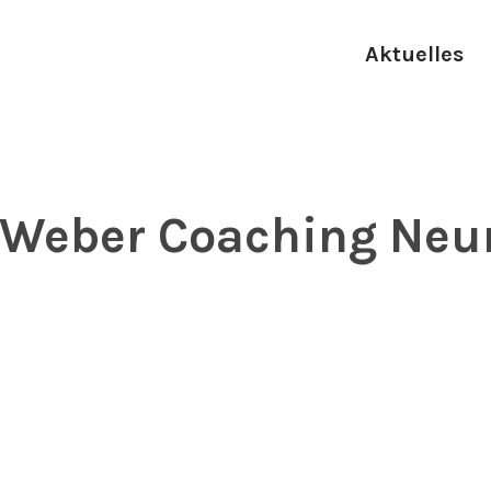
Aktuelles
 Weber Coaching Neu