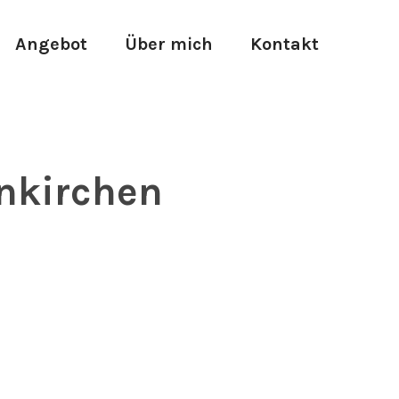
Angebot
Über mich
Kontakt
nkirchen