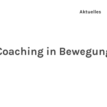
Aktuelles
Coaching in Bewegun