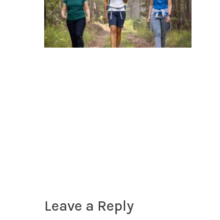
Leave a Reply